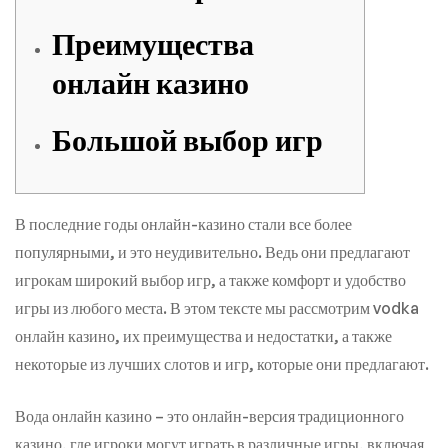
Преимущества
онлайн казино
Большой выбор игр
В последние годы онлайн-казино стали все более
популярными, и это неудивительно. Ведь они предлагают
игрокам широкий выбор игр, а также комфорт и удобство
игры из любого места. В этом тексте мы рассмотрим vodka
онлайн казино, их преимущества и недостатки, а также
некоторые из лучших слотов и игр, которые они предлагают.
Вода онлайн казино – это онлайн-версия традиционного
казино, где игроки могут играть в различные игры, включая