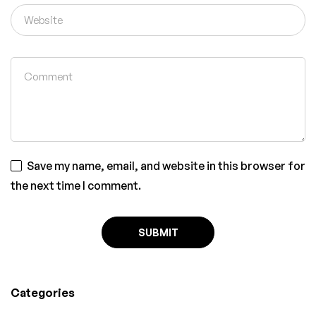
Save my name, email, and website in this browser for
the next time I comment.
Categories