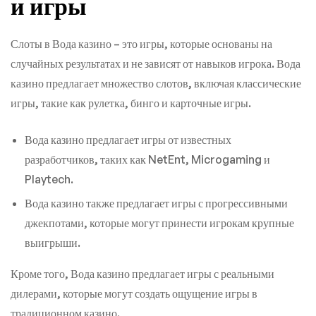
и игры
Слоты в Вода казино – это игры, которые основаны на
случайных результатах и не зависят от навыков игрока. Вода
казино предлагает множество слотов, включая классические
игры, такие как рулетка, бинго и карточные игры.
Вода казино предлагает игры от известных
разработчиков, таких как NetEnt, Microgaming и
Playtech.
Вода казино также предлагает игры с прогрессивными
джекпотами, которые могут принести игрокам крупные
выигрыши.
Кроме того, Вода казино предлагает игры с реальными
дилерами, которые могут создать ощущение игры в
традиционном казино.