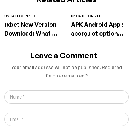
UNCATEGORIZED
UNCATEGORIZED
1xbet New Version
APK Android App :
Download: What to
aperçu et options
Know
pour les casinos en
ligne
Leave a Comment
Your email address will not be published.
Required
fields are marked
*