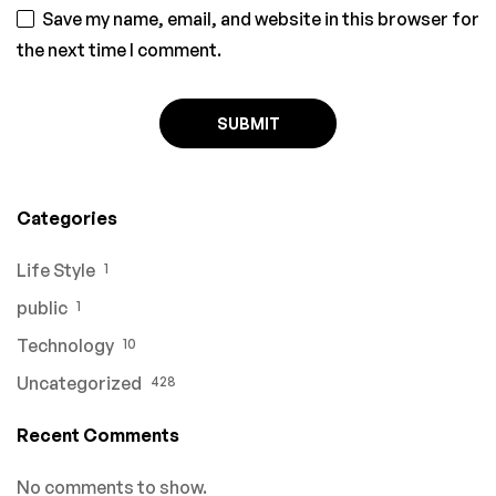
Save my name, email, and website in this browser for
the next time I comment.
Categories
Life Style
1
public
1
Technology
10
Uncategorized
428
Recent Comments
No comments to show.