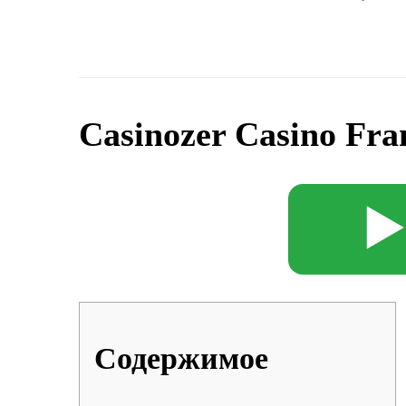
Casinozer Casino Fra
▶
Содержимое