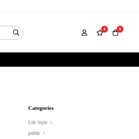
0
0
Categories
Life Style
1
public
1