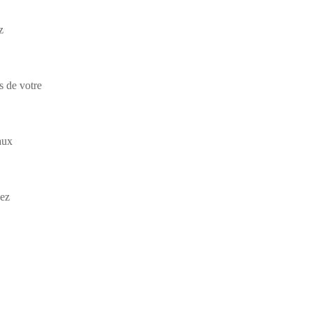
z
 de votre
aux
vez