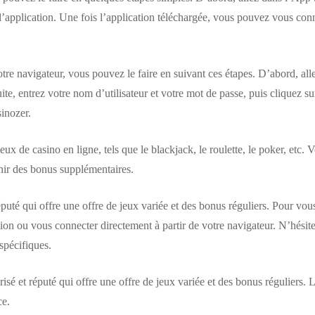
l’application. Une fois l’application téléchargée, vous pouvez vous con
tre navigateur, vous pouvez le faire en suivant ces étapes. D’abord, alle
te, entrez votre nom d’utilisateur et votre mot de passe, puis cliquez s
inozer.
 de casino en ligne, tels que le blackjack, le roulette, le poker, etc. 
ir des bonus supplémentaires.
puté qui offre une offre de jeux variée et des bonus réguliers. Pour vou
ion ou vous connecter directement à partir de votre navigateur. N’hésit
spécifiques.
isé et réputé qui offre une offre de jeux variée et des bonus réguliers. 
ce.