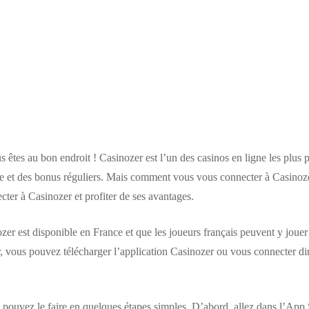
 êtes au bon endroit ! Casinozer est l’un des casinos en ligne les plus 
riée et des bonus réguliers. Mais comment vous vous connecter à Casino
ter à Casinozer et profiter de ses avantages.
er est disponible en France et que les joueurs français peuvent y jouer
r, vous pouvez télécharger l’application Casinozer ou vous connecter d
s pouvez le faire en quelques étapes simples. D’abord, allez dans l’App