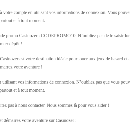
à votre compte en utilisant vos informations de connexion. Vous pouve
partout et à tout moment.
code promo Casinozer : CODEPROMO10. N’oubliez pas de le saisir lors
mier dépôt !
Casinozer est votre destination idéale pour jouer aux jeux de hasard et 
émarrez votre aventure !
 utilisant vos informations de connexion. N’oubliez pas que vous pou
partout et à tout moment.
itez pas à nous contacter. Nous sommes là pour vous aider !
et démarrez votre aventure sur Casinozer !