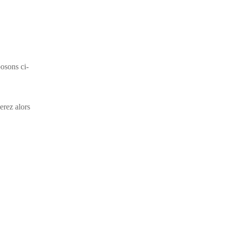
posons ci-
erez alors