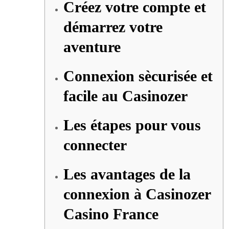
Créez votre compte et
démarrez votre
aventure
Connexion sècurisée et
facile au Casinozer
Les étapes pour vous
connecter
Les avantages de la
connexion à Casinozer
Casino France