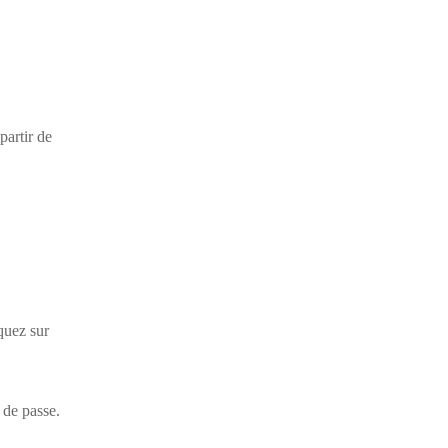
partir de
quez sur
 de passe.