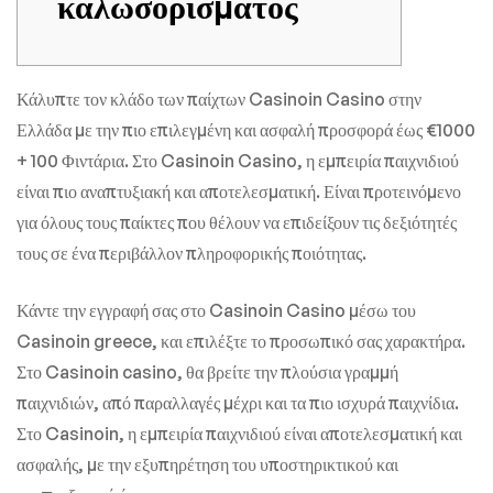
καλωσορίσματος
Κάλυπτε τον κλάδο των παίχτων Casinoin Casino στην
Ελλάδα με την πιο επιλεγμένη και ασφαλή προσφορά έως €1000
+ 100 Φιντάρια. Στο Casinoin Casino, η εμπειρία παιχνιδιού
είναι πιο αναπτυξιακή και αποτελεσματική. Είναι προτεινόμενο
για όλους τους παίκτες που θέλουν να επιδείξουν τις δεξιότητές
τους σε ένα περιβάλλον πληροφορικής ποιότητας.
Κάντε την εγγραφή σας στο Casinoin Casino μέσω του
Casinoin greece, και επιλέξτε το προσωπικό σας χαρακτήρα.
Στο Casinoin casino, θα βρείτε την πλούσια γραμμή
παιχνιδιών, από παραλλαγές μέχρι και τα πιο ισχυρά παιχνίδια.
Στο Casinoin, η εμπειρία παιχνιδιού είναι αποτελεσματική και
ασφαλής, με την εξυπηρέτηση του υποστηρικτικού και