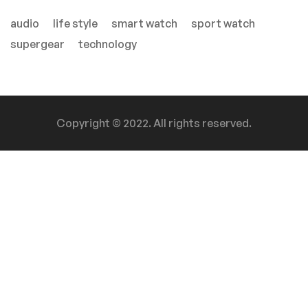
audio
life style
smart watch
sport watch
supergear
technology
Copyright © 2022. All rights reserved.