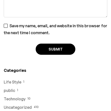
Save my name, email, and website in this browser for
the next time I comment.
Categories
Life Style
1
public
1
Technology
10
Uncategorized
410