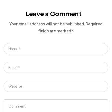
ming für schnelle
Slots and Rapid
Spieler
Wins for the
Leave a Comment
Intense Player
Your email address will not be published.
Required
fields are marked
*