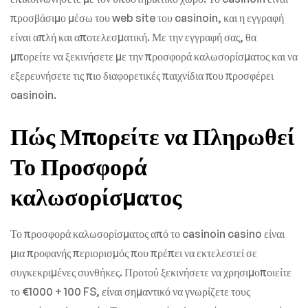
προσβάσιμο μέσω του web site του casinoin, και η εγγραφή
είναι απλή και αποτελεσματική. Με την εγγραφή σας, θα
μπορείτε να ξεκινήσετε με την προσφορά καλωσορίσματος και να
εξερευνήσετε τις πιο διαφορετικές παιχνίδια που προσφέρει
casinoin.
Πώς Μπορείτε να Πληρωθεί
Το Προσφορά
καλωσορίσματος
Το προσφορά καλωσορίσματος από το casinoin casino είναι
μια προφανής περιορισμός που πρέπει να εκτελεστεί σε
συγκεκριμένες συνθήκες. Προτού ξεκινήσετε να χρησιμοποιείτε
το €1000 + 100 FS, είναι σημαντικό να γνωρίζετε τους