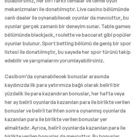
bulabilirsiniz, her biri farklı temalar ve temel oyun
mekanizmaları ile donatılmıştır. Live casino bölümünde
canlı dealer ile oynanabilecek oyunlar da mevcuttur, bu
oyunlar gerçek zamanlı bir deneyim sunar. Table games
bölümünde blackjack, roulette ve baccarat gibi popüler
oyunlar bulunur. Sport betting bölümü de geniş bir spor
listesi ile donatılmıştır, bu sayede her spor türünü takip
edebilir ve yarışmalarını yorumlayabilirsiniz.
Casibom’da oynanabilecek bonuslar arasında
kaydınızda ilk para yatırımıza bağlı olarak belirli bir
yüzdelik ile para kazandıran bonuslar, her hafta veya
her ay belirli oyunlarda kazanılan para ile birlikte verilen
bonuslar ve belirli tarihten sonra oynanmış oyunlarda
kazanılan para ile birlikte verilen bonuslar yer
almaktadır. Ayrıca, belirli oyunlarda kazanılan para ile
birlikte verilen bonuslar da mevcuttur. Bu bonuslar,