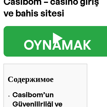
Casibom – casino giriş
ve bahis sitesi
▶️
OYNAMAK
Содержимое
Casibom’un
Güvenilirliği ve