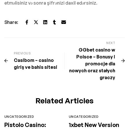
etməlisiniz və sonra şifrənizi daxil edərsiniz.
Share:
NEXT
GGbet casino w
PREVIOUS
Polsce – Bonusy i
Casibom – casino
promocje dla
giriş ve bahis sitesi
nowych oraz stałych
graczy
Related Articles
UNCATEGORIZED
UNCATEGORIZED
Pistolo Casino:
1xbet New Version