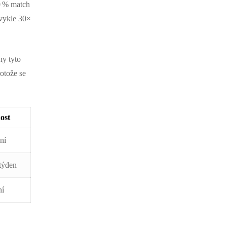
00 % match
bvykle 30×
ny tyto
otože se
ost
ní
týden
ní