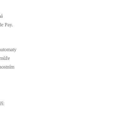
má
le Pay.
 automaty
 může
čnostním
ří: