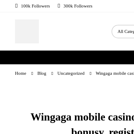
100k Followers
300k Followers
Select
Search
a
for:
Category
Home
Blog
Uncategorized
Wingaga mobile casi
Wingaga mobile casino
bonusy, regis