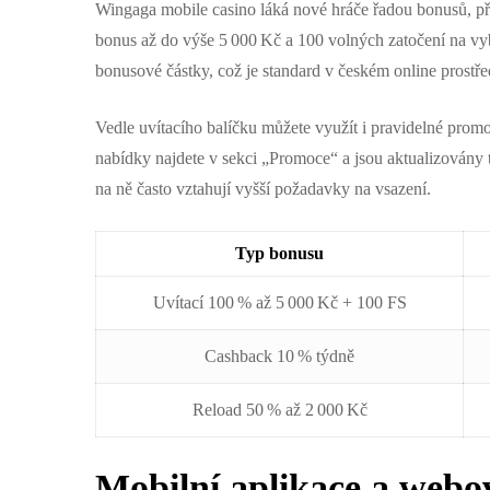
Wingaga mobile casino láká nové hráče řadou bonusů, při
bonus až do výše 5 000 Kč a 100 volných zatočení na v
bonusové částky, což je standard v českém online prostře
Vedle uvítacího balíčku můžete využít i pravidelné prom
nabídky najdete v sekci „Promoce“ a jsou aktualizovány 
na ně často vztahují vyšší požadavky na vsazení.
Typ bonusu
Uvítací 100 % až 5 000 Kč + 100 FS
Cashback 10 % týdně
Reload 50 % až 2 000 Kč
Mobilní aplikace a webo