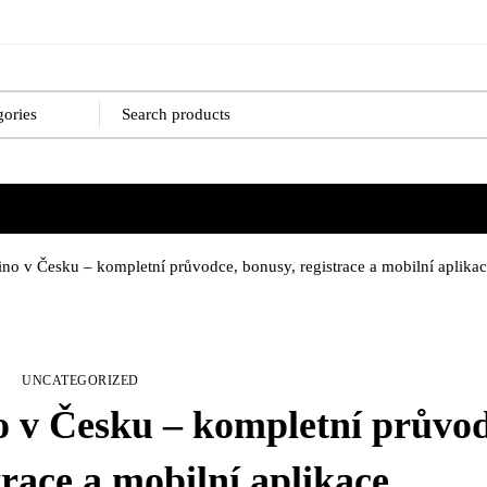
no v Česku – kompletní průvodce, bonusy, registrace a mobilní aplika
UNCATEGORIZED
 v Česku – kompletní průvod
trace a mobilní aplikace