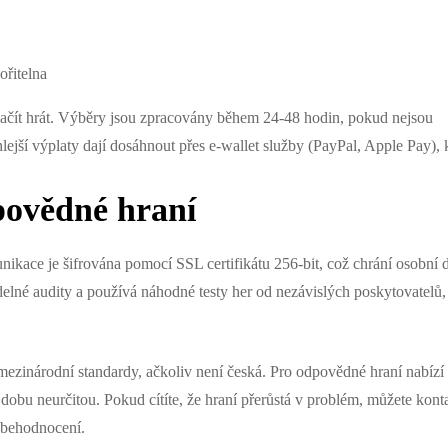
ořitelna
ačít hrát. Výběry jsou zpracovány během 24‑48 hodin, pokud nejsou
jší výplaty dají dosáhnout přes e‑wallet služby (PayPal, Apple Pay), 
dpovědné hraní
kace je šifrována pomocí SSL certifikátu 256‑bit, což chrání osobní d
delné audity a používá náhodné testy her od nezávislých poskytovatelů,
ezinárodní standardy, ačkoliv není česká. Pro odpovědné hraní nabízí 
 dobu neurčitou. Pokud cítíte, že hraní přerůstá v problém, můžete kont
ebehodnocení.