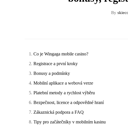
By
skiec
Co je Wingaga mobile casino?
Registrace a první kroky
Bonusy a podmínky
Mobilní aplikace a webová verze
Platební metody a rychlost výběru
Bezpečnost, licence a odpovědné hraní
Zákaznická podpora a FAQ
Tipy pro začátečníky v mobilním kasinu