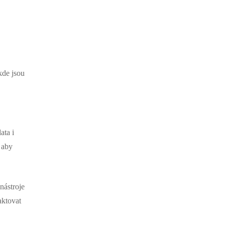
kde jsou
ata i
 aby
nástroje
aktovat