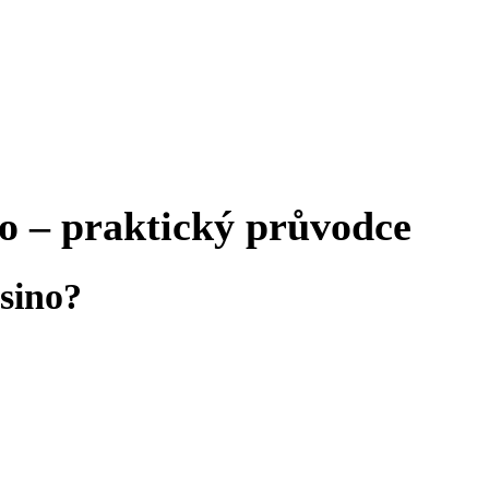
o – praktický průvodce
sino?