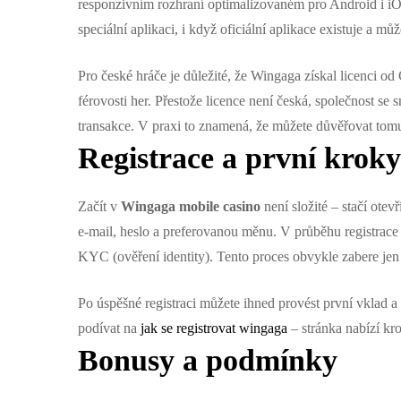
responzivním rozhraní optimalizovaném pro Android i i
speciální aplikaci, i když oficiální aplikace existuje a můž
Pro české hráče je důležité, že Wingaga získal licenci 
férovosti her. Přestože licence není česká, společnost s
transakce. V praxi to znamená, že můžete důvěřovat tomu
Registrace a první kroky
Začít v
Wingaga mobile casino
není složité – stačí otev
e‑mail, heslo a preferovanou měnu. V průběhu registrace
KYC (ověření identity). Tento proces obvykle zabere jen
Po úspěšné registraci můžete ihned provést první vklad a
podívat na
jak se registrovat wingaga
– stránka nabízí kr
Bonusy a podmínky