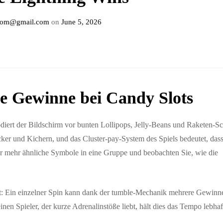
com@gmail.com
on
June 5, 2026
le Gewinne bei Candy Slots
ert der Bildschirm vor bunten Lollipops, Jelly‑Beans und Raketen‑Sca
ker und Kichern, und das Cluster‑pay‑System des Spiels bedeutet, dass
r mehr ähnliche Symbole in eine Gruppe und beobachten Sie, wie die
ginnt: Ein einzelner Spin kann dank der tumble‑Mechanik mehrere Gewinn
inen Spieler, der kurze Adrenalinstöße liebt, hält dies das Tempo lebhaf