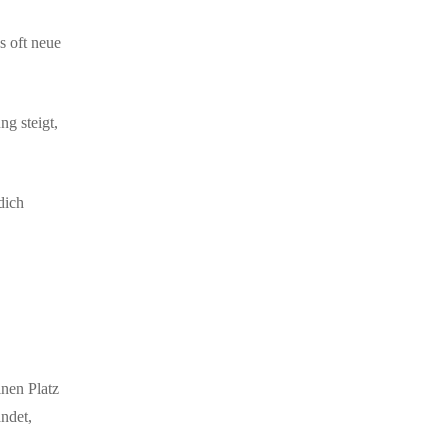
s oft neue
ng steigt,
dich
inen Platz
ndet,