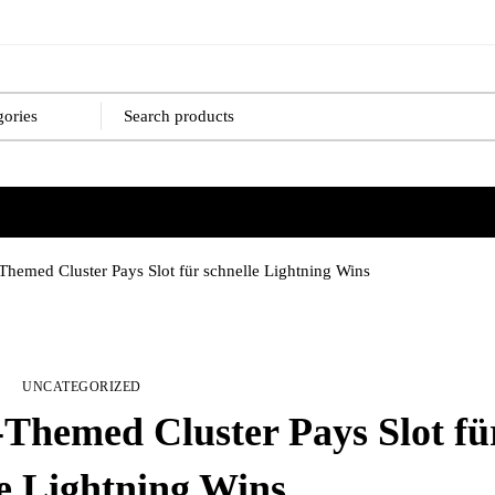
hemed Cluster Pays Slot für schnelle Lightning Wins
UNCATEGORIZED
Themed Cluster Pays Slot fü
le Lightning Wins