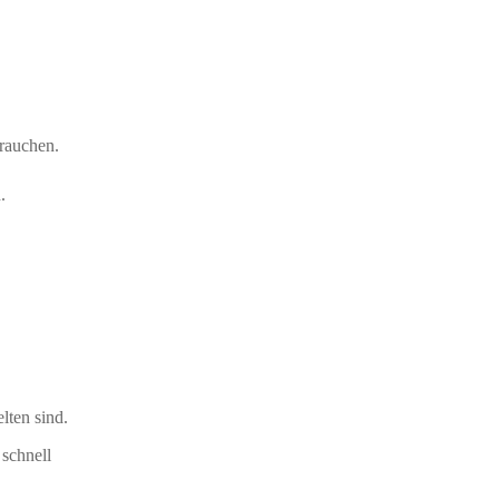
brauchen.
.
lten sind.
 schnell