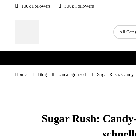
100k Followers
300k Followers
Select
Search
a
for:
Category
Home
Blog
Uncategorized
Sugar Rush: Candy‑T
Sugar Rush: Candy‑
schnel