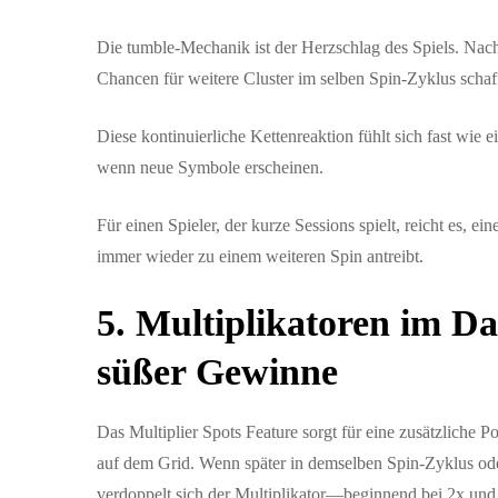
Die tumble‑Mechanik ist der Herzschlag des Spiels. Nach
Chancen für weitere Cluster im selben Spin‑Zyklus schaff
Diese kontinuierliche Kettenreaktion fühlt sich fast wie
wenn neue Symbole erscheinen.
Für einen Spieler, der kurze Sessions spielt, reicht es,
immer wieder zu einem weiteren Spin antreibt.
5. Multiplikatoren im D
süßer Gewinne
Das Multiplier Spots Feature sorgt für eine zusätzliche 
auf dem Grid. Wenn später in demselben Spin‑Zyklus oder
verdoppelt sich der Multiplikator—beginnend bei 2x und 