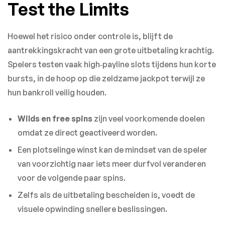
Test the Limits
Hoewel het risico onder controle is, blijft de
aantrekkingskracht van een grote uitbetaling krachtig.
Spelers testen vaak high‑payline slots tijdens hun korte
bursts, in de hoop op die zeldzame jackpot terwijl ze
hun bankroll veilig houden.
Wilds en free spins
zijn veel voorkomende doelen
omdat ze direct geactiveerd worden.
Een plotselinge winst kan de mindset van de speler
van voorzichtig naar iets meer durfvol veranderen
voor de volgende paar spins.
Zelfs als de uitbetaling bescheiden is, voedt de
visuele opwinding snellere beslissingen.