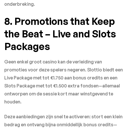
onderbreking.
8. Promotions that Keep
the Beat – Live and Slots
Packages
Geen enkel groot casino kan de verleiding van
promoties voor deze spelers negeren. Slottio biedt een
Live Package met tot €1.750 aan bonus credits en een
Slots Package met tot €1.500 extra fondsen—allemaal
ontworpen om de sessie kort maar winstgevend te
houden.
Deze aanbiedingen zijn snel te activeren: stort een klein
bedrag en ontvang bijna onmiddellijk bonus credits—