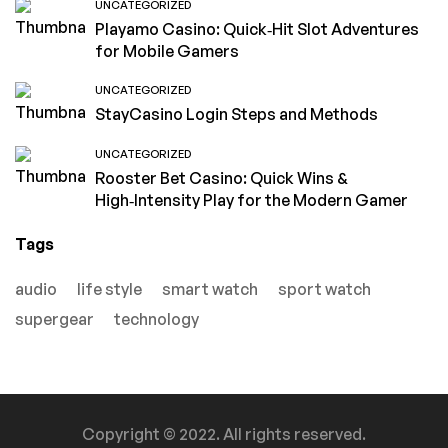
UNCATEGORIZED
Playamo Casino: Quick‑Hit Slot Adventures
for Mobile Gamers
UNCATEGORIZED
StayCasino Login Steps and Methods
UNCATEGORIZED
Rooster Bet Casino: Quick Wins &
High‑Intensity Play for the Modern Gamer
Tags
audio
life style
smart watch
sport watch
supergear
technology
Copyright © 2022. All rights reserved.