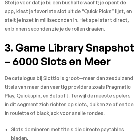
Stel je voor dat je bij een bushalte wacht; je opent de
app, kiest je favoriete slot uit de “Quick Picks” lijst, en
stelt je inzet in milliseconden in. Het spel start direct,
en binnen seconden zie je de rollen draaien.
3. Game Library Snapshot
– 6000 Slots en Meer
De catalogus bij Slottio is groot—meer dan zesduizend
titels van meer dan veertig providers zoals Pragmatic
Play, Quickspin, en Betsoft. Terwijl de meeste spelers
in dit segment zich richten op slots, duiken ze af en toe
in roulette of blackjack voor snelle rondes.
Slots domineren met titels die directe paytables
bieden.