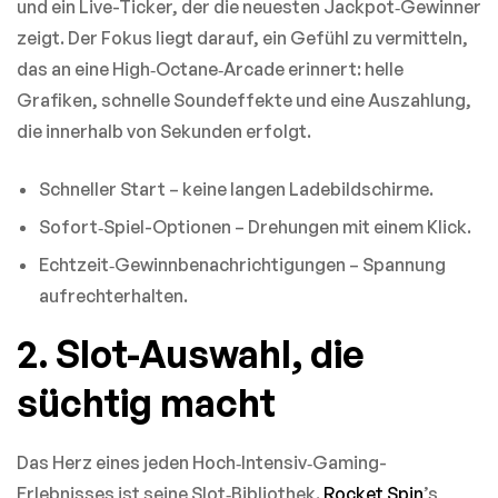
und ein Live-Ticker, der die neuesten Jackpot‑Gewinner
zeigt. Der Fokus liegt darauf, ein Gefühl zu vermitteln,
das an eine High‑Octane‑Arcade erinnert: helle
Grafiken, schnelle Soundeffekte und eine Auszahlung,
die innerhalb von Sekunden erfolgt.
Schneller Start – keine langen Ladebildschirme.
Sofort‑Spiel-Optionen – Drehungen mit einem Klick.
Echtzeit‑Gewinnbenachrichtigungen – Spannung
aufrechterhalten.
2. Slot-Auswahl, die
süchtig macht
Das Herz eines jeden Hoch‑Intensiv‑Gaming-
Erlebnisses ist seine Slot‑Bibliothek.
Rocket Spin
’s