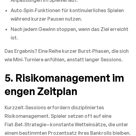
Anpassungen im Spielverlauf.
Auto‑Spin‑Funktionen für kontinuierliches Spielen
während kurzer Pausen nutzen.
Nach jedem Gewinn stoppen, wenn das Ziel erreicht
ist.
Das Ergebnis? Eine Reihe kurzer Burst‑Phasen, die sich
wie Mini‑Turniere anfühlen, anstatt langer Sessions.
5. Risikomanagement im
engen Zeitplan
Kurzzeit‑Sessions erfordern diszipliniertes
Risikomanagement. Spieler setzen oft auf eine
Flat‑Bet‑Strategie—konstante Wetteinsätze, die unter
einem bestimmten Prozentsatz ihres Bankrolls bleiben.