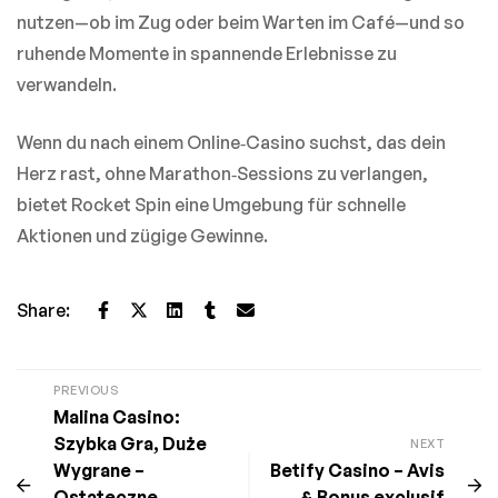
nutzen—ob im Zug oder beim Warten im Café—und so
ruhende Momente in spannende Erlebnisse zu
verwandeln.
Wenn du nach einem Online‑Casino suchst, das dein
Herz rast, ohne Marathon‑Sessions zu verlangen,
bietet Rocket Spin eine Umgebung für schnelle
Aktionen und zügige Gewinne.
Share:
PREVIOUS
Malina Casino:
Szybka Gra, Duże
NEXT
Wygrane –
Betify Casino – Avis
Ostateczne
& Bonus exclusif