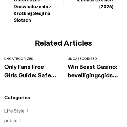
Doświadczenie z
(2026)
Krótkiej Sesji na
Slotach
Related Articles
UNCATEGORIZED
UNCATEGORIZED
Only Fans Free
Win Beast Casino:
Girls Guide: Safe,
beveiligingsgids
Private Access &
voor Nederlandse
Free Trial Tips
spelers
Categories
Life Style
1
public
1