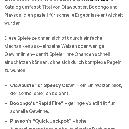
Katalog umfasst Titel von Clawbuster, Booongo und
Playson, die speziell für schnelle Ergebnisse entwickelt
wurden.
Diese Spiele zeichnen sich oft durch einfache
Mechaniken aus—einzelne Walzen oder wenige
Gewinnlinien—damit Spieler ihre Chancen schnell
einschätzen können, ohne sich durch komplexe Regeln
zu wühlen.
Clawbuster’s “Speedy Claw”
– ein Ein‑Walzen‑Slot,
der schnelle Serien belohnt.
Booongo’s “Rapid Fire”
– geringe Volatilität für
schnelle Gewinne.
Playson’s “Quick Jackpot”
– hohe