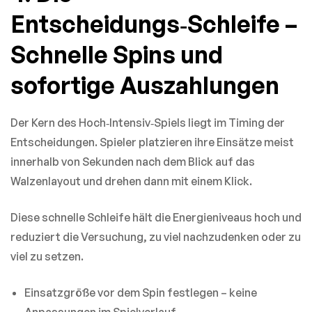
Entscheidungs‑Schleife –
Schnelle Spins und
sofortige Auszahlungen
Der Kern des Hoch‑Intensiv‑Spiels liegt im Timing der
Entscheidungen. Spieler platzieren ihre Einsätze meist
innerhalb von Sekunden nach dem Blick auf das
Walzenlayout und drehen dann mit einem Klick.
Diese schnelle Schleife hält die Energieniveaus hoch und
reduziert die Versuchung, zu viel nachzudenken oder zu
viel zu setzen.
Einsatzgröße vor dem Spin festlegen – keine