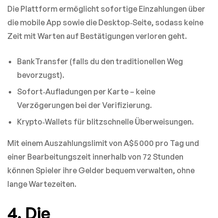
Die Plattform ermöglicht sofortige Einzahlungen über
die mobile App sowie die Desktop‑Seite, sodass keine
Zeit mit Warten auf Bestätigungen verloren geht.
BankTransfer (falls du den traditionellen Weg
bevorzugst).
Sofort‑Aufladungen per Karte – keine
Verzögerungen bei der Verifizierung.
Krypto‑Wallets für blitzschnelle Überweisungen.
Mit einem Auszahlungslimit von A$5 000 pro Tag und
einer Bearbeitungszeit innerhalb von 72 Stunden
können Spieler ihre Gelder bequem verwalten, ohne
lange Wartezeiten.
4. Die