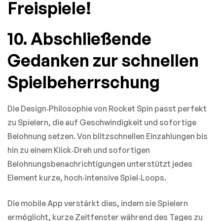
Freispiele!
10. Abschließende
Gedanken zur schnellen
Spielbeherrschung
Die Design‑Philosophie von Rocket Spin passt perfekt
zu Spielern, die auf Geschwindigkeit und sofortige
Belohnung setzen. Von blitzschnellen Einzahlungen bis
hin zu einem Klick‑Dreh und sofortigen
Belohnungsbenachrichtigungen unterstützt jedes
Element kurze, hoch‑intensive Spiel‑Loops.
Die mobile App verstärkt dies, indem sie Spielern
ermöglicht, kurze Zeitfenster während des Tages zu