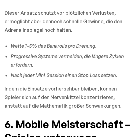
Dieser Ansatz schützt vor plötzlichen Verlusten,
ermöglicht aber dennoch schnelle Gewinne, die den
Adrenalinspiegel hoch halten.
Wette 1–5% des Bankrolls pro Drehung
.
Progressive Systeme vermeiden, die längere Zyklen
erfordern.
Nach jeder Mini‑Session einen Stop‑Loss setzen.
Indem die Einsätze vorhersehbar bleiben, können
Spieler sich auf den Nervenkitzel konzentrieren,
anstatt auf die Mathematik großer Schwankungen.
6. Mobile Meisterschaft –