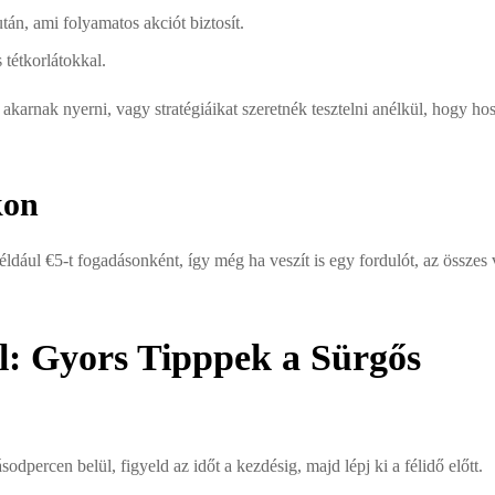
án, ami folyamatos akciót biztosít.
tétkorlátokkal.
akarnak nyerni, vagy stratégiáikat szeretnék tesztelni anélkül, hogy ho
kon
éldául €5-t fogadásonként, így még ha veszít is egy fordulót, az összes
l: Gyors Tipppek a Sürgős
dpercen belül, figyeld az időt a kezdésig, majd lépj ki a félidő előtt.