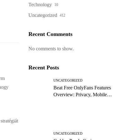
Technology
10
Uncategorized
412
Recent Comments
No comments to show.
Recent Posts
orm
UNCATEGORIZED
 hogy
Beat Free OnlyFans Features
Overview: Privacy, Mobile
Access & Premium Perks
stratégiát
UNCATEGORIZED