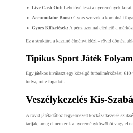
Live Cash Out:
Lehetővé teszi a nyeremények korai k
Accumulator Boost:
Gyors szorzók a kombinált fog
Gyors Kifizetések:
A pénz azonnal elérhető a mérkőz
Ez a struktúra a kaszinó élményt idézi – rövid döntési a
Tipikus Sport Játék Folyam
Egy játékos kiválaszt egy közelgő futballmérkőzést, €10-t 
tudva, mire fogadott.
Veszélykezelés Kis‑Szab
A rövid játékidőhöz fegyelmezett kockázatkezelés szükség
tartják, amíg el nem érik a nyereményküszöböt vagy el ne