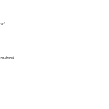
sszú
 veszteség