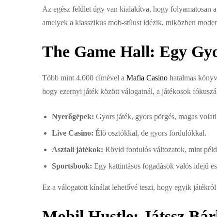
Az egész felület úgy van kialakítva, hogy folyamatosan a
amelyek a klasszikus mob-stílust idézik, miközben mode
The Game Hall: Egy Gyor
Több mint 4,000 címével a
Mafia Casino
hatalmas könyvt
hogy ezernyi játék között válogatnál, a játékosok fókuszá
Nyerőgépek:
Gyors játék, gyors pörgés, magas volatil
Live Casino:
Élő osztókkal, de gyors fordulókkal.
Asztali játékok:
Rövid fordulós változatok, mint pél
Sportsbook:
Egy kattintásos fogadások valós idejű 
Ez a válogatott kínálat lehetővé teszi, hogy egyik játékról
Mobil Hustle: Játssz Bár