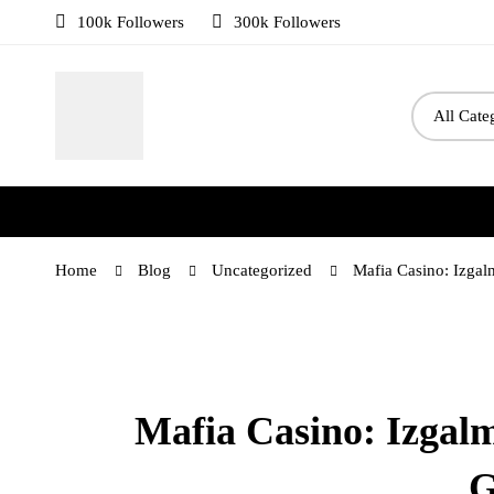
100k Followers
300k Followers
Select
Search
a
for:
Category
Home
Blog
Uncategorized
Mafia Casino: Izga
Mafia Casino: Izgal
G