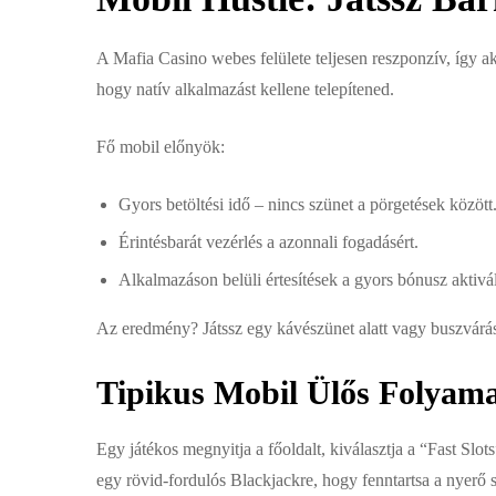
A Mafia Casino webes felülete teljesen reszponzív, így aká
hogy natív alkalmazást kellene telepítened.
Fő mobil előnyök:
Gyors betöltési idő – nincs szünet a pörgetések között
Érintésbarát vezérlés a azonnali fogadásért.
Alkalmazáson belüli értesítések a gyors bónusz aktivá
Az eredmény? Játssz egy kávészünet alatt vagy buszvárás
Tipikus Mobil Ülős Folyam
Egy játékos megnyitja a főoldalt, kiválasztja a “Fast Slot
egy rövid‑fordulós Blackjackre, hogy fenntartsa a nyerő s