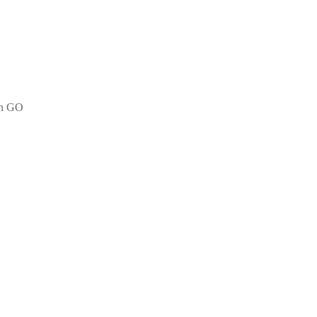
y’n GO