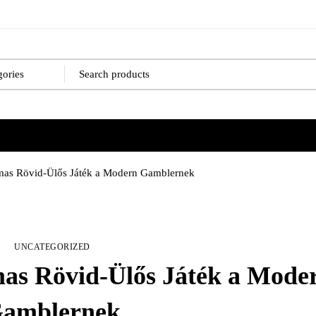
lmas Rövid‑Ülős Játék a Modern Gamblernek
UNCATEGORIZED
mas Rövid‑Ülős Játék a Mode
amblernek