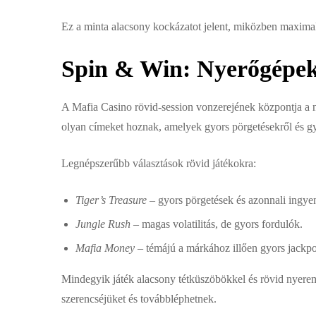
Ez a minta alacsony kockázatot jelent, miközben maximal
Spin & Win: Nyerőgépek
A Mafia Casino rövid‑session vonzerejének központja a n
olyan címeket hoznak, amelyek gyors pörgetésekről és gya
Legnépszerűbb választások rövid játékokra:
Tiger’s Treasure
– gyors pörgetések és azonnali ingye
Jungle Rush
– magas volatilitás, de gyors fordulók.
Mafia Money
– témájú a márkához illően gyors jackpo
Mindegyik játék alacsony tétküszöbökkel és rövid nyerem
szerencséjüket és továbbléphetnek.