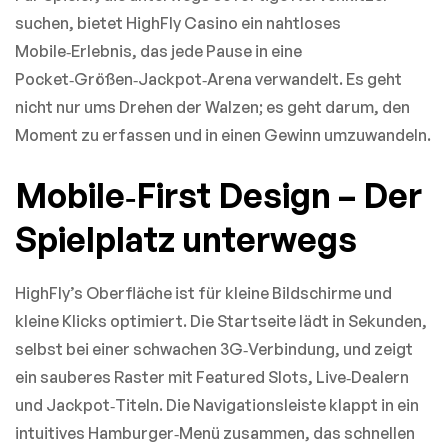
suchen, bietet HighFly Casino ein nahtloses
Mobile‑Erlebnis, das jede Pause in eine
Pocket‑Größen‑Jackpot‑Arena verwandelt. Es geht
nicht nur ums Drehen der Walzen; es geht darum, den
Moment zu erfassen und in einen Gewinn umzuwandeln.
Mobile‑First Design – Der
Spielplatz unterwegs
HighFly’s Oberfläche ist für kleine Bildschirme und
kleine Klicks optimiert. Die Startseite lädt in Sekunden,
selbst bei einer schwachen 3G‑Verbindung, und zeigt
ein sauberes Raster mit Featured Slots, Live‑Dealern
und Jackpot‑Titeln. Die Navigationsleiste klappt in ein
intuitives Hamburger‑Menü zusammen, das schnellen