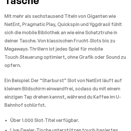
Tasche
Mit mehr als sechstausend Titeln von Giganten wie
NetEnt, Pragmatic Play, Quickspin und Yggdrasil fühlt
sich die mobile Bibliothek an wie eine Schatztruhe in
deiner Tasche. Von klassischen Frucht‑Slots bis zu
Megaways‑Thrillern ist jedes Spiel für mobile
Touch‑Steuerung optimiert, ohne Grafik oder Sound zu
opfern.
Ein Beispiel: Der “Starburst” Slot von NetEnt läuft auf
kleinem Bildschirm einwandfrei, sodass du mit einem
einzigen Tap drehen kannst, während du Kaffee im U-
Bahnhof schlürfst.
Über 1.000 Slot‑Titel verfügbar.
Live‑Dealer‑Tische unterstützen touch‑basiertes