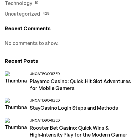
Technology
10
Uncategorized
428
Recent Comments
No comments to show.
Recent Posts
UNCATEGORIZED
Playamo Casino: Quick‑Hit Slot Adventures
for Mobile Gamers
UNCATEGORIZED
StayCasino Login Steps and Methods
UNCATEGORIZED
Rooster Bet Casino: Quick Wins &
High‑Intensity Play for the Modern Gamer