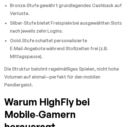
Bronze‑Stufe gewährt grundlegendes Cashback auf
Verluste.
Silber‑Stufe bietet Freispiele bei ausgewählten Slots
nach jeweils zehn Logins.
Gold‑Stufe schaltet personalisierte
E‑Mail‑Angebote während Stoßzeiten frei (z.B.
Mittagspause).
Die Struktur belohnt regelmäßiges Spielen, nicht hohe
Volumen auf einmal—perfekt für den mobilen
Pendlergeist.
Warum HighFly bei
Mobile‑Gamern
herausragt