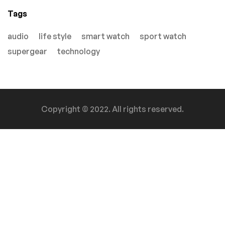
Tags
audio
life style
smart watch
sport watch
supergear
technology
Copyright © 2022. All rights reserved.