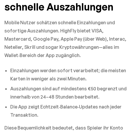
schnelle Auszahlungen
Mobile Nutzer schätzen schnelle Einzahlungen und
sofortige Auszahlungen. HighFly bietet VISA,
Mastercard, Google Pay, Apple Pay (über Web), Interac,
Neteller, Skrill und sogar Kryptowährungen—alles im
Wallet‑Bereich der App zugänglich.
Einzahlungen werden sofort verarbeitet; die meisten
Karten in weniger als zwei Minuten.
Auszahlungen sind auf mindestens €50 begrenzt und
innerhalb von 24–48 Stunden bearbeitet.
Die App zeigt Echtzeit‑Balance‑Updates nach jeder
Transaktion.
Diese Bequemlichkeit bedeutet, dass Spieler ihr Konto