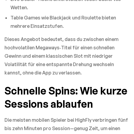
Wetten.
Table Games wie Blackjack und Roulette bieten
mehrere Einsatzstufen.
Dieses Angebot bedeutet, dass du zwischen einem
hochvolatilen Megaways‑Titel für einen schnellen
Gewinn und einem klassischen Slot mit niedriger
Volatilität für eine entspannte Drehung wechseln
kannst, ohne die App zu verlassen.
Schnelle Spins: Wie kurze
Sessions ablaufen
Die meisten mobilen Spieler bei HighFly verbringen fünf
bis zehn Minuten pro Session—genug Zeit, um einen