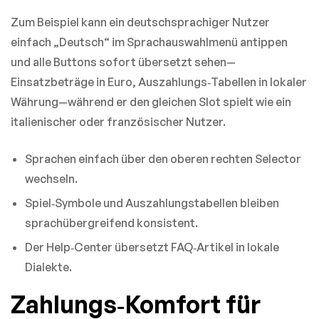
Zum Beispiel kann ein deutschsprachiger Nutzer
einfach „Deutsch“ im Sprachauswahlmenü antippen
und alle Buttons sofort übersetzt sehen—
Einsatzbeträge in Euro, Auszahlungs‑Tabellen in lokaler
Währung—während er den gleichen Slot spielt wie ein
italienischer oder französischer Nutzer.
Sprachen einfach über den oberen rechten Selector
wechseln.
Spiel‑Symbole und Auszahlungstabellen bleiben
sprachübergreifend konsistent.
Der Help‑Center übersetzt FAQ‑Artikel in lokale
Dialekte.
Zahlungs‑Komfort für