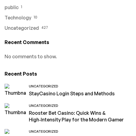
public
1
Technology
10
Uncategorized
427
Recent Comments
No comments to show.
Recent Posts
UNCATEGORIZED
StayCasino Login Steps and Methods
UNCATEGORIZED
Rooster Bet Casino: Quick Wins &
High‑Intensity Play for the Modern Gamer
UNCATEGORIZED