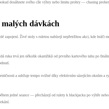
t, pokud dosáhnete svého cíle výhry nebo limitu prohry — chasing prohe
 v malých dávkách
é zapojení. Živé stoly s ruletou nabízejí nepřetržitou akci, kde hráči 
ždá ruka trvá jen několik okamžiků od prvního kartového tahu po fináln
odnutí.
tentičnosti a udržuje tempo svižné díky efektivním sázejícím oknům a 
olů během jedné seance — přecházejí od rulety k blackjacku po výhře nebo
ekání.