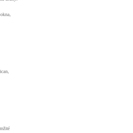
 okna,
ican,
amžité