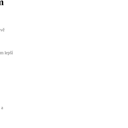
m
dvě
m lepší
 a