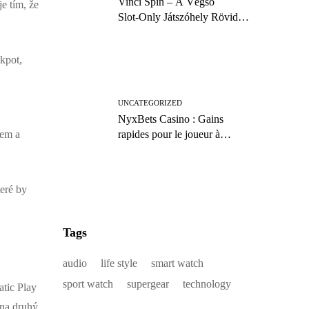
Vinci Spin – A Végső
e tím, že
Slot‑Only Játszóhely Rövid,
Intenzív Játékülésekhez
ckpot,
UNCATEGORIZED
NyxBets Casino : Gains
kem a
rapides pour le joueur à
rythme effréné
teré by
Tags
audio
life style
smart watch
sport watch
supergear
technology
atic Play
na druhý.